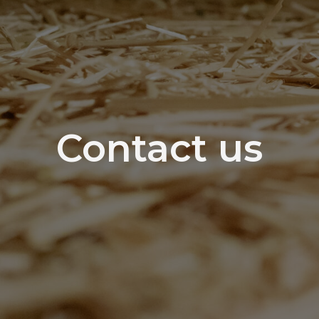
Contact us